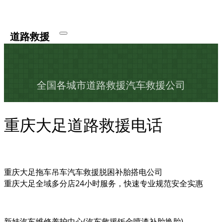
道路救援
全国各城市道路救援汽车救援公司
重庆大足道路救援电话
重庆大足拖车吊车汽车救援脱困补胎搭电公司
重庆大足全域多分店24小时服务，快速专业规范安全实惠
新娃汽车维修养护中心(汽车救援钣金喷漆补胎换胎)