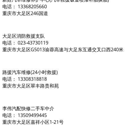
电话： 13368205660
重庆市大足区246国道
大足区消防救援支队
电话： 023-43730119
重庆市大足区G5013渝蓉高速与大足东互通交叉口西240米
路援汽车维修(24小时救援)
电话： 13308318818
重庆市大足区翠丰路贵和苑
李伟汽配快修二手车中介
电话： 13509499445
重庆市大足区嘉祥小区1-21号