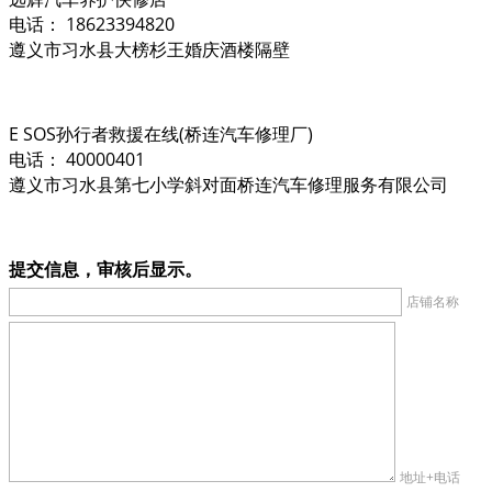
电话： 18623394820
遵义市习水县大榜杉王婚庆酒楼隔壁
E SOS孙行者救援在线(桥连汽车修理厂)
电话： 40000401
遵义市习水县第七小学斜对面桥连汽车修理服务有限公司
提交信息，审核后显示。
店铺名称
地址+电话