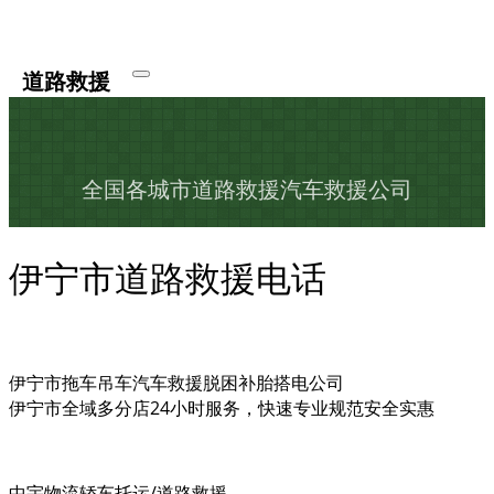
道路救援
全国各城市道路救援汽车救援公司
伊宁市道路救援电话
伊宁市拖车吊车汽车救援脱困补胎搭电公司
伊宁市全域多分店24小时服务，快速专业规范安全实惠
中宇物流轿车托运/道路救援