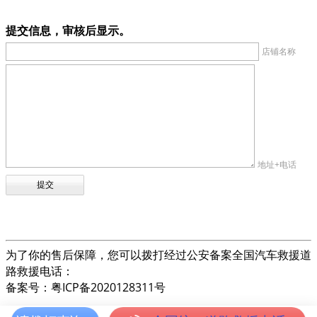
提交信息，审核后显示。
店铺名称
地址+电话
为了你的售后保障，您可以拨打经过公安备案全国汽车救援道
路救援电话：
备案号：粤ICP备2020128311号