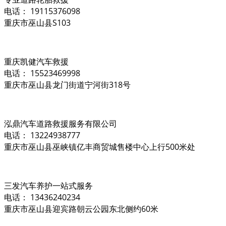
电话： 19115376098
重庆市巫山县S103
重庆凯健汽车救援
电话： 15523469998
重庆市巫山县龙门街道宁河街318号
泓鼎汽车道路救援服务有限公司
电话： 13224938777
重庆市巫山县巫峡镇亿丰商贸城售楼中心上行500米处
三发汽车养护一站式服务
电话： 13436240234
重庆市巫山县迎宾路朝云公园东北侧约60米