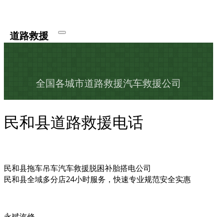
道路救援
全国各城市道路救援汽车救援公司
民和县道路救援电话
民和县拖车吊车汽车救援脱困补胎搭电公司
民和县全域多分店24小时服务，快速专业规范安全实惠
永斌汽修