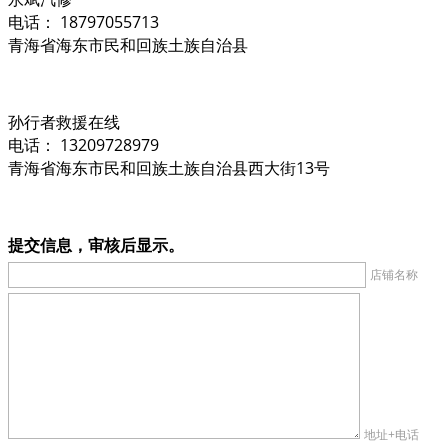
电话： 18797055713
青海省海东市民和回族土族自治县
孙行者救援在线
电话： 13209728979
青海省海东市民和回族土族自治县西大街13号
提交信息，审核后显示。
店铺名称
地址+电话