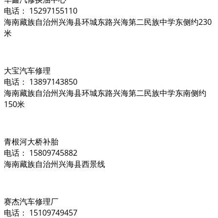
电话： 15297155110
海南藏族自治州兴海县环城东路兴海第二民族中学东侧约230
米
大宝汽车修理
电话： 13897143850
海南藏族自治州兴海县环城东路兴海第二民族中学东南侧约
150米
青根河大桥补胎
电话： 15809745882
海南藏族自治州兴海县西景线
赛杰汽车修理厂
电话： 15109749457