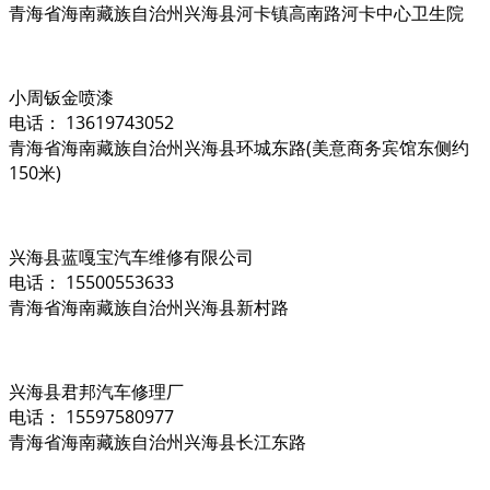
青海省海南藏族自治州兴海县河卡镇高南路河卡中心卫生院
小周钣金喷漆
电话： 13619743052
青海省海南藏族自治州兴海县环城东路(美意商务宾馆东侧约
150米)
兴海县蓝嘎宝汽车维修有限公司
电话： 15500553633
青海省海南藏族自治州兴海县新村路
兴海县君邦汽车修理厂
电话： 15597580977
青海省海南藏族自治州兴海县长江东路