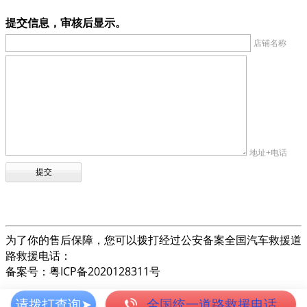
提交信息，审核后显示。
店铺名称
地址+电话
为了你的售后保障，您可以拨打经过公安备案全国汽车救援道
路救援电话：
备案号：粤ICP备2020128311号
请拨打查询➤
全国统一道路救援电话