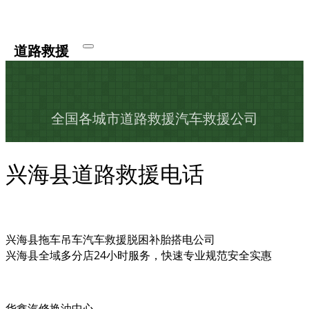
道路救援
全国各城市道路救援汽车救援公司
兴海县道路救援电话
兴海县拖车吊车汽车救援脱困补胎搭电公司
兴海县全域多分店24小时服务，快速专业规范安全实惠
华鑫汽修换油中心