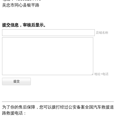
吴忠市同心县银平路
提交信息，审核后显示。
店铺名称
地址+电话
为了你的售后保障，您可以拨打经过公安备案全国汽车救援道
路救援电话：