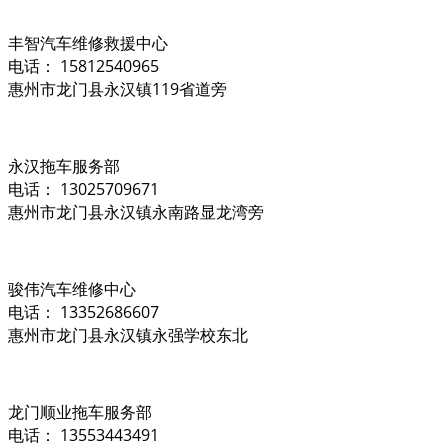
丰智汽车维修救援中心
电话： 15812540965
惠州市龙门县永汉镇119省道旁
永汉拖车服务部
电话： 13025709671
惠州市龙门县永汉镇永南路显龙湾旁
骏伟汽车维修中心
电话： 13352686607
惠州市龙门县永汉镇永强学校东北
龙门顺业拖车服务部
电话： 13553443491