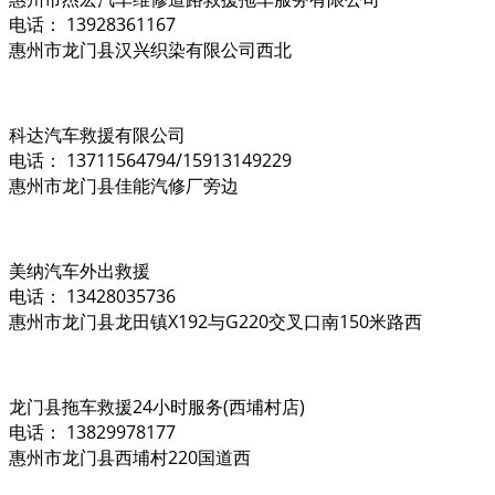
电话： 13928361167
惠州市龙门县汉兴织染有限公司西北
科达汽车救援有限公司
电话： 13711564794/15913149229
惠州市龙门县佳能汽修厂旁边
美纳汽车外出救援
电话： 13428035736
惠州市龙门县龙田镇X192与G220交叉口南150米路西
龙门县拖车救援24小时服务(西埔村店)
电话： 13829978177
惠州市龙门县西埔村220国道西