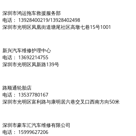
深圳市鸿运拖车救援服务部
电话： 13928400219/13928402498
深圳市光明区凤凰街道塘尾社区高墩七巷15号1001
新兴汽车维修护理中心
电话： 13692214755
深圳市光明区凤新路139号
路顺通轮胎店
电话： 13537780167
深圳市光明区富利路与康明居六巷交叉口西南方向50米
深圳市豪车汇汽车维修有限公司
电话： 15999627206