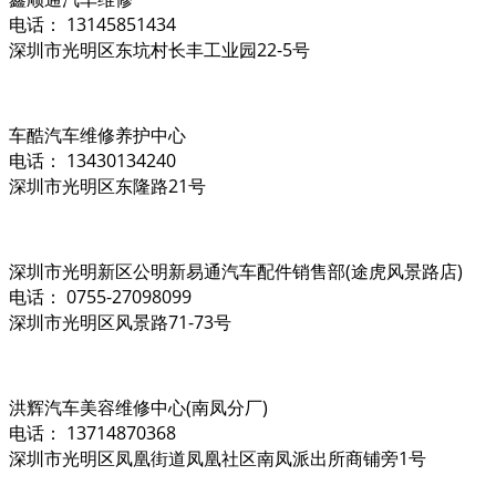
电话： 13145851434
深圳市光明区东坑村长丰工业园22-5号
车酷汽车维修养护中心
电话： 13430134240
深圳市光明区东隆路21号
深圳市光明新区公明新易通汽车配件销售部(途虎风景路店)
电话： 0755-27098099
深圳市光明区风景路71-73号
洪辉汽车美容维修中心(南凤分厂)
电话： 13714870368
深圳市光明区凤凰街道凤凰社区南凤派出所商铺旁1号