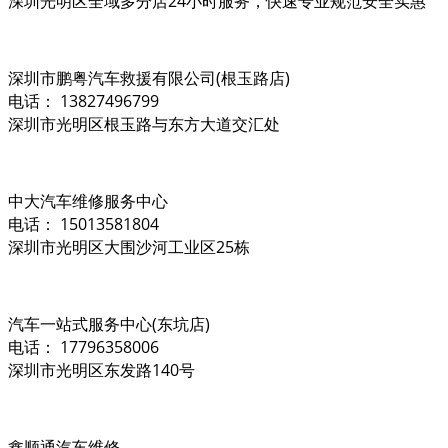
深圳光明区全域多分店24小时服务，快速专业规范安全实惠
深圳市鹏粤汽车救援有限公司(根玉路店)
电话： 13827496799
深圳市光明区根玉路与东方大道交汇处
中大汽车维修服务中心
电话： 15013581804
深圳市光明区大围沙河工业区25栋
汽车一站式服务中心(东坑店)
电话： 17796358006
深圳市光明区东发路140号
鑫顺通汽车维修