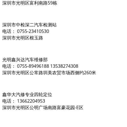
深圳市光明区富利南路59栋
深圳市中检深二汽车检测站
电话： 0755-23410530
深圳市光明区根玉路
光明鑫兴达汽车维修部
电话： 0755-89496188 13538274308
深圳市光明区公常路圳美农贸市场西侧约260米
鑫华大汽修专业四轮定位
电话： 13662204953
深圳市光明区公明广场南路富豪花园-E区