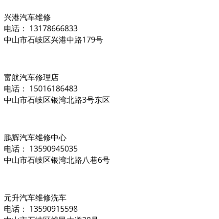
兴港汽车维修
电话： 13178666833
中山市石岐区兴港中路179号
富航汽车修理店
电话： 15016186483
中山市石岐区银湾北路3号东区
鹏辉汽车维修中心
电话： 13590945035
中山市石岐区银湾北路八巷6号
元升汽车维修洗车
电话： 13590915598