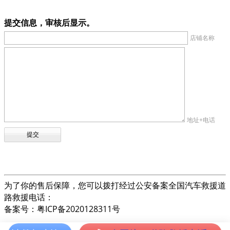
提交信息，审核后显示。
店铺名称
地址+电话
为了你的售后保障，您可以拨打经过公安备案全国汽车救援道
路救援电话：
备案号：粤ICP备2020128311号