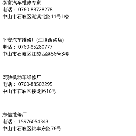
泰富汽车维修专家
电话： 0760-88728278
中山市石岐区湖滨北路11号1楼
平安汽车维修厂(江陵西路店)
电话： 0760-85280777
中山市石岐区江陵西路56号3楼
宏驰机动车维修厂
电话： 0760-88502295
中山市石岐区接龙路16号
志信维修厂
电话： 15976054343
中山市石岐区锦丰东路76号