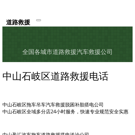
道路救援
全国各城市道路救援汽车救援公司
中山石岐区道路救援电话
中山石岐区拖车吊车汽车救援脱困补胎搭电公司
中山石岐区全域多分店24小时服务，快速专业规范安全实惠
中山盈汇汽车拖车道路救援搭电送油公司