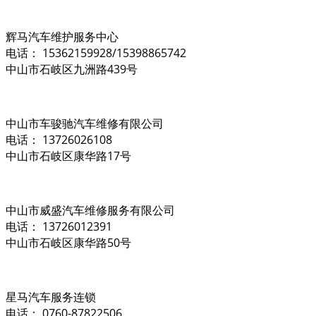
辉马汽车维护服务中心
电话： 15362159928/15398865742
中山市石岐区九洲路439号
中山市车骏驰汽车维修有限公司
电话： 13726026108
中山市石岐区康华路17号
中山市威盛汽车维修服务有限公司
电话： 13726012391
中山市石岐区康华路50号
星马汽车服务连锁
电话： 0760-87822506