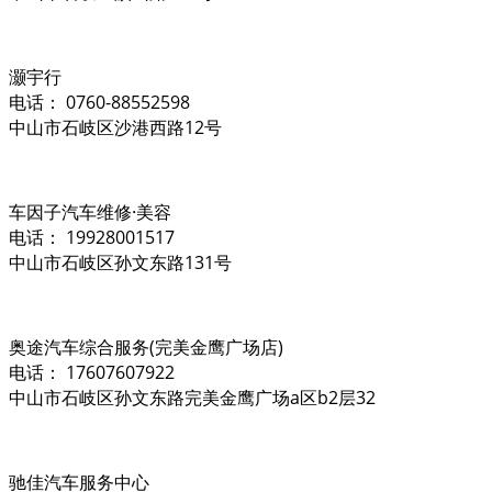
灏宇行
电话： 0760-88552598
中山市石岐区沙港西路12号
车因子汽车维修·美容
电话： 19928001517
中山市石岐区孙文东路131号
奥途汽车综合服务(完美金鹰广场店)
电话： 17607607922
中山市石岐区孙文东路完美金鹰广场a区b2层32
驰佳汽车服务中心