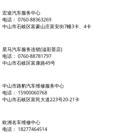
宏途汽车服务中心
电话： 0760-88363269
中山市石岐区富豪山庄富安街7幢3卡、4卡
星马汽车服务连锁(溢彩荟店)
电话： 0760-88781797
中山市石岐区富康路49号
中山市路豹汽车维修服务中心
电话： 15900060768
中山市石岐区富民大道223号20-21卡
欧洲名车维修中心
电话： 18277464514