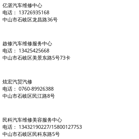
亿湛汽车维修中心
电话： 13726935168
中山市石岐区龙昌路36号
啟修汽车维修服务中心
电话： 13425425668
中山市石岐区美景东路5号73卡
炫宏汽贸汽修
电话： 0760-89926388
中山市石岐区民江路8号
民科汽车维修美容服务中心
电话： 13432190227/15800127753
中山市石岐区民科东路5号