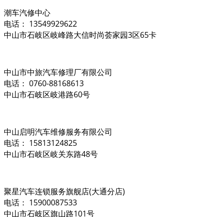
潮车汽修中心
电话： 13549929622
中山市石岐区岐峰路大信时尚荟家园3区65卡
中山市中旅汽车修理厂有限公司
电话： 0760-88168613
中山市石岐区岐港路60号
中山启明汽车维修服务有限公司
电话： 15813124825
中山市石岐区岐关东路48号
聚星汽车连锁服务旗舰店(大通分店)
电话： 15900087533
中山市石岐区旗山路101号