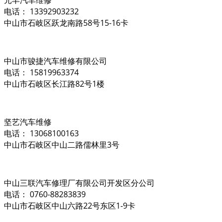
电话： 13392903232
中山市石岐区跃龙南路58号15-16卡
中山市骏捷汽车维修有限公司
电话： 15819963374
中山市石岐区长江路82号1楼
坚艺汽车维修
电话： 13068100163
中山市石岐区中山二路儒林里3号
中山三联汽车修理厂有限公司开发区分公司
电话： 0760-88283839
中山市石岐区中山六路22号东区1-9卡