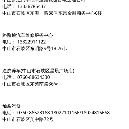
电话： 13336785437
中山市石岐区东海一路88号东凤金融商务中心6楼
路路通汽车维修服务中心
电话： 13322911122
中山市石岐区东明路9号18-26卡
途虎养车(中山市石岐区星晨广场店)
电话： 0760-88634330
中山市石岐区东苑南路86号
灿鑫汽修
电话： 0760-86523168 18022101166/18024816668
中山市石岐区芙中路72号