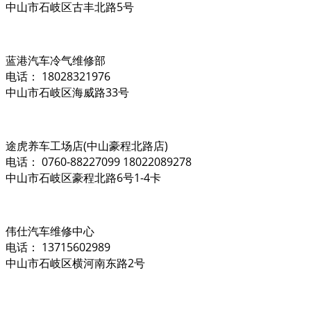
中山市石岐区古丰北路5号
蓝港汽车冷气维修部
电话： 18028321976
中山市石岐区海威路33号
途虎养车工场店(中山豪程北路店)
电话： 0760-88227099 18022089278
中山市石岐区豪程北路6号1-4卡
伟仕汽车维修中心
电话： 13715602989
中山市石岐区横河南东路2号