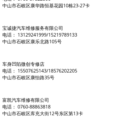
中山市石岐区康华路恒基花园10栋23-27卡
宝诚捷汽车维修服务有限公司
电话： 13129241999/15219789133
中山市石岐区康乐北路105号
车身凹陷微创专修店
电话： 15507625143/18576202205
中山市石岐区康怡路35号
富凯汽车维修有限公司
电话： 0760-88863818
中山市石岐区库充大街12号东区第13卡