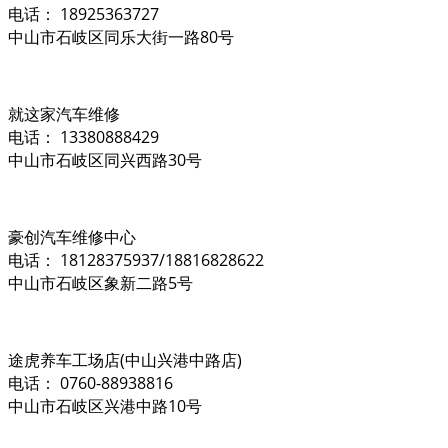
电话： 18925363727
中山市石岐区同乐大街一路80号
就这家汽车维修
电话： 13380888429
中山市石岐区同兴西路30号
豪创汽车维修中心
电话： 18128375937/18816828622
中山市石岐区象新二路5号
途虎养车工场店(中山兴港中路店)
电话： 0760-88938816
中山市石岐区兴港中路10号