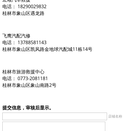
电话： 18290029832
桂林市象山区遇龙路
飞鹰汽配汽修
电话： 13788581143
桂林市象山区凯风路金地球汽配城11栋14号
桂林市旅游救援中心
电话： 0773-2081181
桂林市象山区象山南路2号
提交信息，审核后显示。
店铺名称