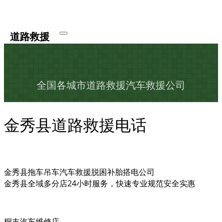
道路救援
全国各城市道路救援汽车救援公司
金秀县道路救援电话
金秀县拖车吊车汽车救援脱困补胎搭电公司
金秀县全域多分店24小时服务，快速专业规范安全实惠
桐丰汽车维修店