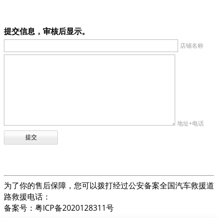
提交信息，审核后显示。
店铺名称
地址+电话
为了你的售后保障，您可以拨打经过公安备案全国汽车救援道
路救援电话：
备案号：粤ICP备2020128311号