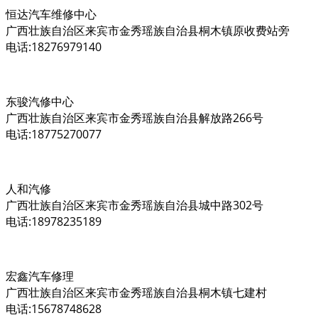
恒达汽车维修中心
广西壮族自治区来宾市金秀瑶族自治县桐木镇原收费站旁
电话:18276979140
东骏汽修中心
广西壮族自治区来宾市金秀瑶族自治县解放路266号
电话:18775270077
人和汽修
广西壮族自治区来宾市金秀瑶族自治县城中路302号
电话:18978235189
宏鑫汽车修理
广西壮族自治区来宾市金秀瑶族自治县桐木镇七建村
电话:15678748628