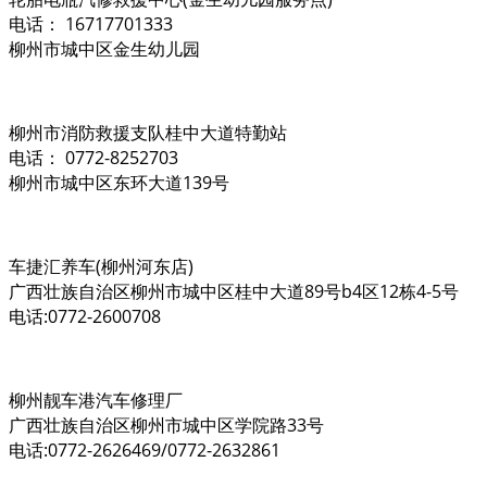
电话： 16717701333
柳州市城中区金生幼儿园
柳州市消防救援支队桂中大道特勤站
电话： 0772-8252703
柳州市城中区东环大道139号
车捷汇养车(柳州河东店)
广西壮族自治区柳州市城中区桂中大道89号b4区12栋4-5号
电话:0772-2600708
柳州靓车港汽车修理厂
广西壮族自治区柳州市城中区学院路33号
电话:0772-2626469/0772-2632861