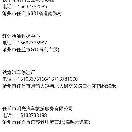
电话： 15632762085
沧州市任丘市381省道南张村
红记换油救援中心
电话： 15632776987
沧州市任丘市G106(京广线)
铁鑫汽车修理厂
电话： 15103376166/18713781000
沧州市任丘市扁鹊大道与北大街交叉路口往东南约50米
任丘市明亮汽车救援服务有限公司
电话： 15133738188
沧州市任丘市殡葬管理所西北(扁鹊大道西)