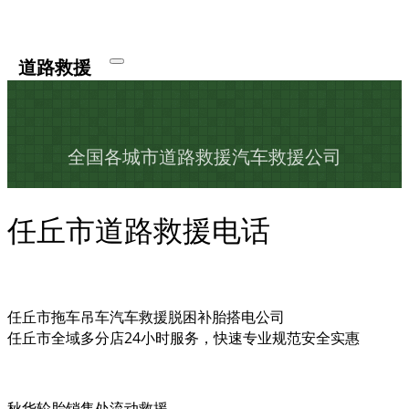
道路救援
全国各城市道路救援汽车救援公司
任丘市道路救援电话
任丘市拖车吊车汽车救援脱困补胎搭电公司
任丘市全域多分店24小时服务，快速专业规范安全实惠
秋华轮胎销售处流动救援