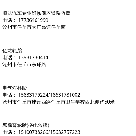
顺达汽车专业维修保养道路救援
电话： 17736461999
沧州市任丘市大广高速任丘南
亿龙轮胎
电话： 13931730414
沧州市任丘市东环路
电气焊补胎
电话： 15833179224/18631781002
沧州市任丘市建设西路任丘市卫生学校西北侧约50米
邓禄普轮胎(搭电救援)
电话： 15100738266/15632757223