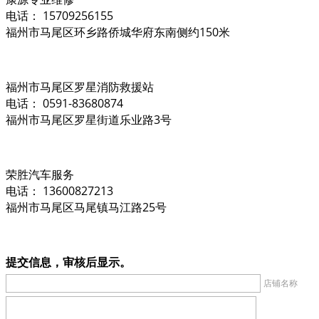
电话： 15709256155
福州市马尾区环乡路侨城华府东南侧约150米
福州市马尾区罗星消防救援站
电话： 0591-83680874
福州市马尾区罗星街道乐业路3号
荣胜汽车服务
电话： 13600827213
福州市马尾区马尾镇马江路25号
提交信息，审核后显示。
店铺名称