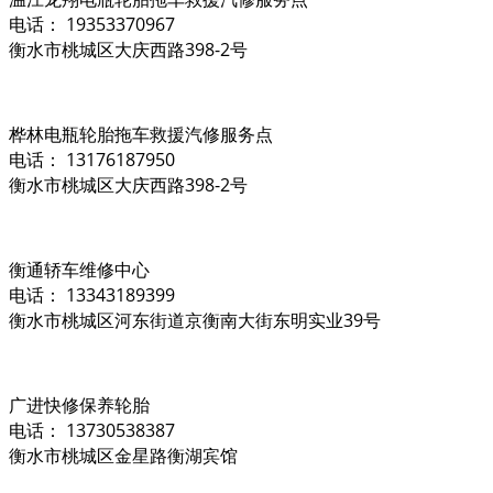
电话： 19353370967
衡水市桃城区大庆西路398-2号
桦林电瓶轮胎拖车救援汽修服务点
电话： 13176187950
衡水市桃城区大庆西路398-2号
衡通轿车维修中心
电话： 13343189399
衡水市桃城区河东街道京衡南大街东明实业39号
广进快修保养轮胎
电话： 13730538387
衡水市桃城区金星路衡湖宾馆