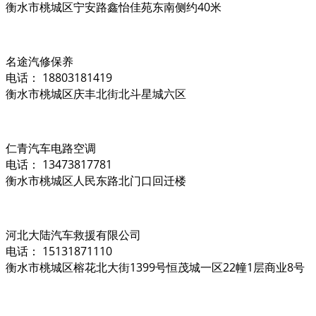
衡水市桃城区宁安路鑫怡佳苑东南侧约40米
名途汽修保养
电话： 18803181419
衡水市桃城区庆丰北街北斗星城六区
仁青汽车电路空调
电话： 13473817781
衡水市桃城区人民东路北门口回迁楼
河北大陆汽车救援有限公司
电话： 15131871110
衡水市桃城区榕花北大街1399号恒茂城一区22幢1层商业8号