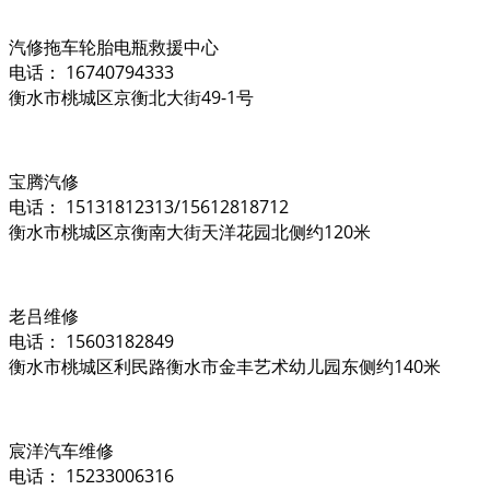
汽修拖车轮胎电瓶救援中心
电话： 16740794333
衡水市桃城区京衡北大街49-1号
宝腾汽修
电话： 15131812313/15612818712
衡水市桃城区京衡南大街天洋花园北侧约120米
老吕维修
电话： 15603182849
衡水市桃城区利民路衡水市金丰艺术幼儿园东侧约140米
宸洋汽车维修
电话： 15233006316