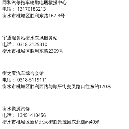
同和汽修拖车轮胎电瓶救援中心
电话： 13176186213
衡水市桃城区胜利东路167-3号
宇通服务站衡水东风服务站
电话： 0318-2125310
衡水市桃城区胜利东路2369号
衡之宝汽车综合会馆
电话： 0318-5119111
衡水市桃城区胜利西路与顺平街交叉路口往东约170米
衡水聚源汽修
电话： 13451410456
衡水市桃城区新桥北大街胜景茂园东北侧约40米