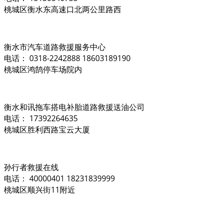
桃城区衡水东高速口北两公里路西
衡水市汽车道路救援服务中心
电话： 0318-2242888 18603189190
桃城区鸿鹄停车场院内
衡水和讯拖车搭电补胎道路救援送油公司
电话： 17392264635
桃城区胜利西路宝云大厦
孙行者救援在线
电话： 40000401 18231839999
桃城区顺兴街11附近