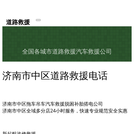
道路救援
全国各城市道路救援汽车救援公司
济南市中区道路救援电话
济南市中区拖车吊车汽车救援脱困补胎搭电公司
济南市中区全域多分店24小时服务，快速专业规范安全实惠
新起航汽修救援