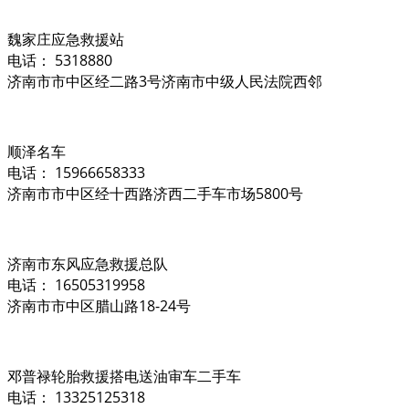
魏家庄应急救援站
电话： 5318880
济南市市中区经二路3号济南市中级人民法院西邻
顺泽名车
电话： 15966658333
济南市市中区经十西路济西二手车市场5800号
济南市东风应急救援总队
电话： 16505319958
济南市市中区腊山路18-24号
邓普禄轮胎救援搭电送油审车二手车
电话： 13325125318