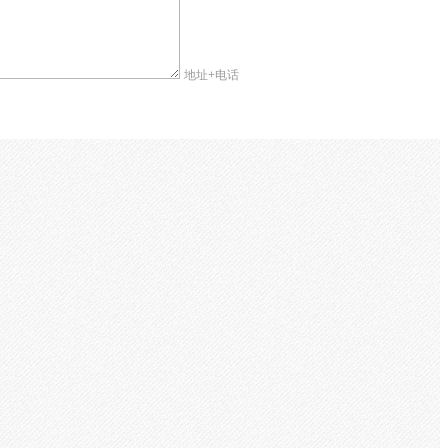
地址+电话