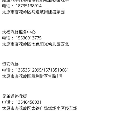
电话： 18735138914
太原市杏花岭区马道坡街建盛家园
大福汽修服务中心
电话： 15536913775
太原市杏花岭区七色阳光幼儿园西北
恒安汽修
电话： 13653512095/15713510661
太原市杏花岭区胜利街享堂路1号
兄弟道路救援
电话： 13546458931
太原市杏花岭区太铁广场煤场小区停车场