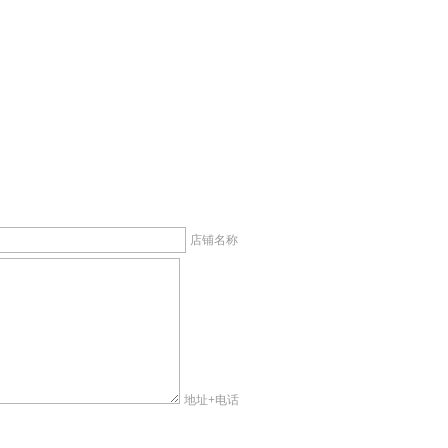
店铺名称
地址+电话