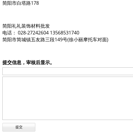
简阳市白塔路178
简阳礼礼装饰材料批发
电话： 028-27242604 13568531740
简阳市简城镇五友路三段149号(徐小丽摩托车对面)
提交信息，审核后显示。