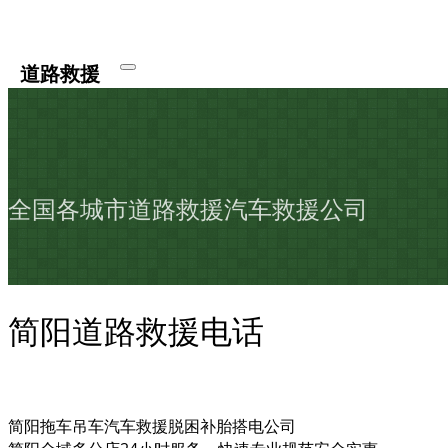
道路救援
全国各城市道路救援汽车救援公司
简阳道路救援电话
简阳拖车吊车汽车救援脱困补胎搭电公司