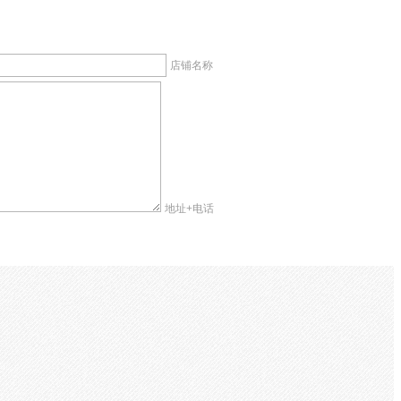
店铺名称
地址+电话