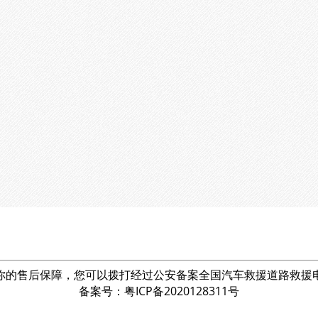
你的售后保障，您可以拨打经过公安备案全国汽车救援道路救援
备案号：粤ICP备2020128311号