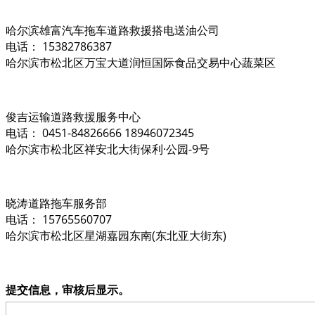
哈尔滨雄富汽车拖车道路救援搭电送油公司
电话： 15382786387
哈尔滨市松北区万宝大道润恒国际食品交易中心蔬菜区
俊吉运输道路救援服务中心
电话： 0451-84826666 18946072345
哈尔滨市松北区祥安北大街保利·公园-9号
晓涛道路拖车服务部
电话： 15765560707
哈尔滨市松北区星湖嘉园东南(东北亚大街东)
提交信息，审核后显示。