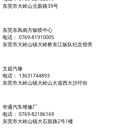
东莞市大岭山元新路39号
东莞东风南方钣喷中心
电话： 0769-81910005
东莞市大岭山镇大岭桥东江纵队纪念馆旁
文超汽修
电话： 13631744893
东莞市大岭山镇大岭山大道西大沙圩街
华通汽车维修厂
电话： 0769-82186169
东莞市大岭山镇大石鼓路2号1楼