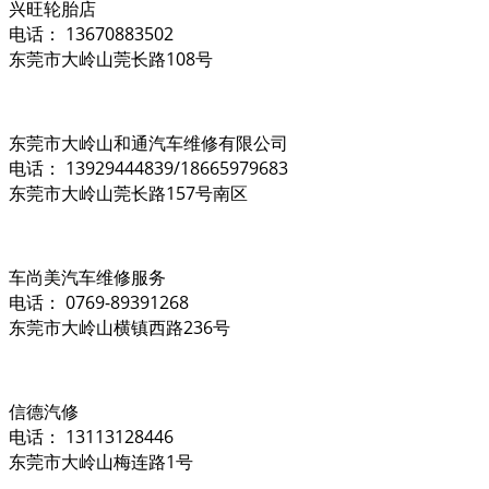
兴旺轮胎店
电话： 13670883502
东莞市大岭山莞长路108号
东莞市大岭山和通汽车维修有限公司
电话： 13929444839/18665979683
东莞市大岭山莞长路157号南区
车尚美汽车维修服务
电话： 0769-89391268
东莞市大岭山横镇西路236号
信德汽修
电话： 13113128446
东莞市大岭山梅连路1号