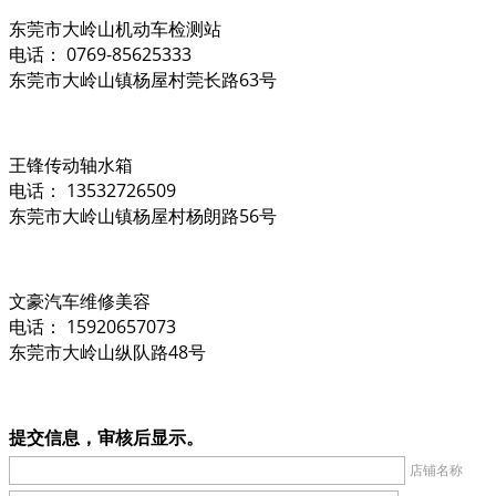
东莞市大岭山机动车检测站
电话： 0769-85625333
东莞市大岭山镇杨屋村莞长路63号
王锋传动轴水箱
电话： 13532726509
东莞市大岭山镇杨屋村杨朗路56号
文豪汽车维修美容
电话： 15920657073
东莞市大岭山纵队路48号
提交信息，审核后显示。
店铺名称