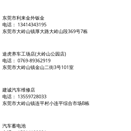
东莞市利来金外钣金
电话： 13414343195
东莞市大岭山镇厚大路大岭山段369号7栋
途虎养车工场店(大岭山公园店)
电话： 0769-89362919
东莞市大岭山镇金山二街3号101室
建诚汽车维修店
电话： 13559728033
东莞市大岭山镇连平村小连平综合市场B栋
汽车蓄电池