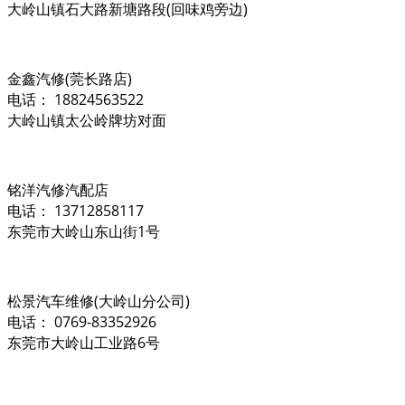
大岭山镇石大路新塘路段(回味鸡旁边)
金鑫汽修(莞长路店)
电话： 18824563522
大岭山镇太公岭牌坊对面
铭洋汽修汽配店
电话： 13712858117
东莞市大岭山东山街1号
松景汽车维修(大岭山分公司)
电话： 0769-83352926
东莞市大岭山工业路6号