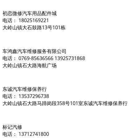
初恋微修汽车用品配件城
电话： 18025169221
大岭山镇大石鼓路13号101栋
车鸿鑫汽车维修服务有限公司
电话： 0769-85636566 13925731868
大岭山镇石大路海航广场
东诚汽车维修保养行
电话： 13537296738
大岭山镇石大路马蹄岗段358号101室东诚汽车维修保养行
标记汽修
电话： 13712741800