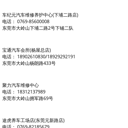
车纪元汽车维修养护中心(下埔二路店)
电话： 0769-85600008
东莞市大岭山下埔二路2号下铺二队
宝通汽车会所(杨屋总店)
电话： 18902610830/18929292191
东莞市大岭山杨朗路433号
聚力汽车维修中心
电话： 18312137989
东莞市大岭山拥军路69号
途虎养车工场店(东莞元新路店)
电话： 0769-82185679