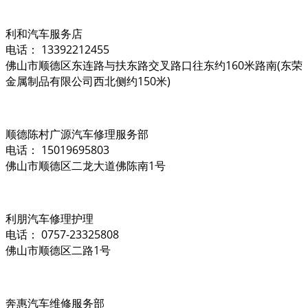
利和汽车服务店
电话： 13392212455
佛山市顺德区东连路与扶东路交叉路口往东约160米路南(东荣
金属制品有限公司西北侧约150米)
顺德陈村广源汽车修理服务部
电话： 15019695803
佛山市顺德区二龙大道佛陈南1号
利朋汽车修理护理
电话： 0757-23325808
佛山市顺德区二路1号
奔惠汽车维修服务部