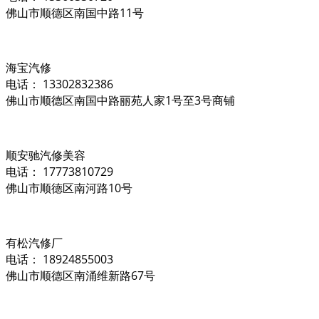
佛山市顺德区南国中路11号
海宝汽修
电话： 13302832386
佛山市顺德区南国中路丽苑人家1号至3号商铺
顺安驰汽修美容
电话： 17773810729
佛山市顺德区南河路10号
有松汽修厂
电话： 18924855003
佛山市顺德区南涌维新路67号