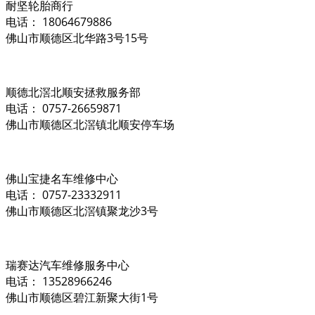
耐坚轮胎商行
电话： 18064679886
佛山市顺德区北华路3号15号
顺德北滘北顺安拯救服务部
电话： 0757-26659871
佛山市顺德区北滘镇北顺安停车场
佛山宝捷名车维修中心
电话： 0757-23332911
佛山市顺德区北滘镇聚龙沙3号
瑞赛达汽车维修服务中心
电话： 13528966246
佛山市顺德区碧江新聚大街1号