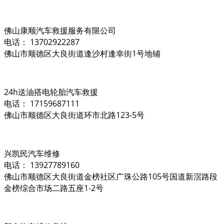
佛山康顺汽车救援服务有限公司
电话： 13702922287
佛山市顺德区大良街道逢沙村逢幸街1号地铺
24h送油搭电轮胎汽车救援
电话： 17159687111
佛山市顺德区大良街道环市北路123-5号
兴凯民汽车维修
电话： 13927789160
佛山市顺德区大良街道金榜社区广珠公路105号国道新滘路段
金榜综合市场二路五座1-2号