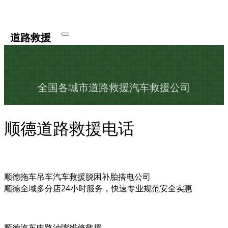
道路救援
全国各城市道路救援汽车救援公司
顺德道路救援电话
顺德拖车吊车汽车救援脱困补胎搭电公司
顺德全域多分店24小时服务，快速专业规范安全实惠
顺德汽车电路油嘴维修救援