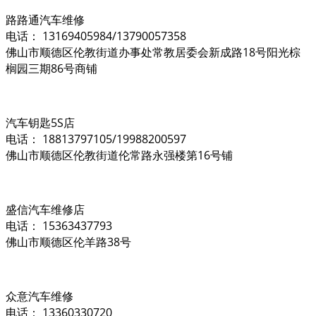
路路通汽车维修
电话： 13169405984/13790057358
佛山市顺德区伦教街道办事处常教居委会新成路18号阳光棕
榈园三期86号商铺
汽车钥匙5S店
电话： 18813797105/19988200597
佛山市顺德区伦教街道伦常路永强楼第16号铺
盛信汽车维修店
电话： 15363437793
佛山市顺德区伦羊路38号
众意汽车维修
电话： 13360330720