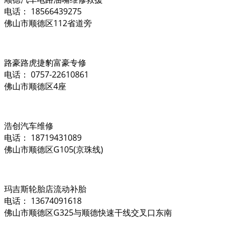
电话： 18566439275
佛山市顺德区112省道旁
路豪路虎捷豹富豪专修
电话： 0757-22610861
佛山市顺德区4座
浩创汽车维修
电话： 18719431089
佛山市顺德区G105(京珠线)
玛吉斯轮胎店流动补胎
电话： 13674091618
佛山市顺德区G325与顺德快速干线交叉口东南