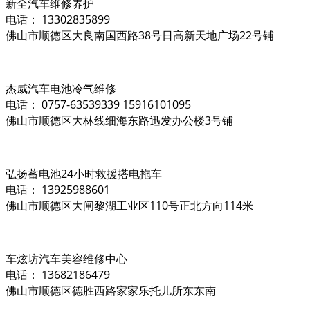
新全汽车维修养护
电话： 13302835899
佛山市顺德区大良南国西路38号日高新天地广场22号铺
杰威汽车电池冷气维修
电话： 0757-63539339 15916101095
佛山市顺德区大林线细海东路迅发办公楼3号铺
弘扬蓄电池24小时救援搭电拖车
电话： 13925988601
佛山市顺德区大闸黎湖工业区110号正北方向114米
车炫坊汽车美容维修中心
电话： 13682186479
佛山市顺德区德胜西路家家乐托儿所东东南