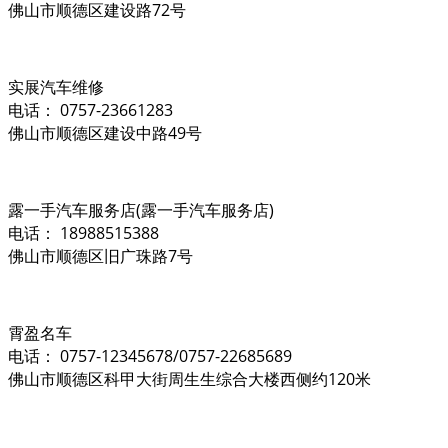
佛山市顺德区建设路72号
实展汽车维修
电话： 0757-23661283
佛山市顺德区建设中路49号
露一手汽车服务店(露一手汽车服务店)
电话： 18988515388
佛山市顺德区旧广珠路7号
霄盈名车
电话： 0757-12345678/0757-22685689
佛山市顺德区科甲大街周生生综合大楼西侧约120米