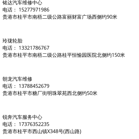
铭达汽车维修中心
电话： 15277971986
贵港市桂平市南梧二级公路富丽财富广场西侧约90米
玲珑轮胎
电话： 13321786767
贵港市桂平市南梧二级公路桂平恒愉园医院北侧约150米
朝龙汽车维修
电话： 13788452679
贵港市桂平市糖厂街明珠翠苑西北侧约50米
锐奔汽车服务中心
电话： 17376352235
贵港市桂平市西山镇X348号(西山路)