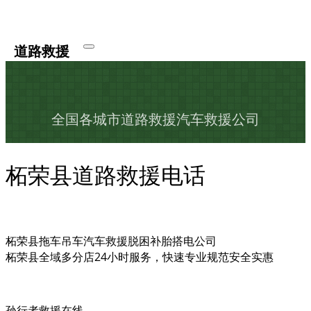
道路救援
全国各城市道路救援汽车救援公司
柘荣县道路救援电话
柘荣县拖车吊车汽车救援脱困补胎搭电公司
柘荣县全域多分店24小时服务，快速专业规范安全实惠
孙行者救援在线