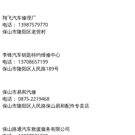
翔飞汽车修理厂
电话： 13987579770
保山市隆阳区老营村
李锋汽车钥匙特约维修中心
电话： 13708657199
保山市隆阳区人民路189号
保山市易和汽修
电话： 0875-2219468
保山市隆阳区人民路保山易和配件专卖店
保山路通汽车救援服务有限公司