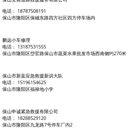
电话： 18787508191
保山市隆阳区保岫东路四方社区四方停车场内
鹏远小车修理
电话： 13187531555
保山市隆阳区岱官路保山市蔬菜水果批发市场西南侧约270米
保山市新蓝应急救援新训大队
电话： 15196154625
保山市隆阳区福禄地小学
保山申诚紧急救援有限公司
电话： 18288529120
保山市隆阳区九龙路7号停车厂内2