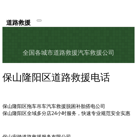
道路救援
全国各城市道路救援汽车救援公司
保山隆阳区道路救援电话
保山隆阳区拖车吊车汽车救援脱困补胎搭电公司
保山隆阳区全域多分店24小时服务，快速专业规范安全实惠
保山安骑道路救援服务有限公司