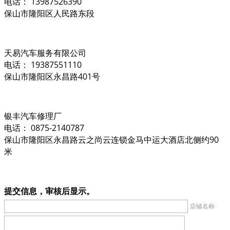
电话： 13987526390
保山市隆阳区人民路东段
天易汽车服务有限公司
电话： 19387551110
保山市隆阳区永昌路401号
银丰汽车修理厂
电话： 0875-2140787
保山市隆阳区永昌路云之尚云连锁金马中运大酒店北侧约90
米
提交信息，审核后显示。
店铺名称