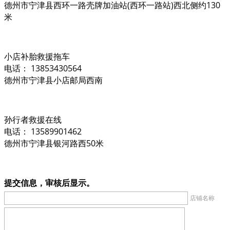
德州市宁津县西环一路壳牌加油站(西环一路站)西北侧约130
米
小店补胎救援拖车
电话： 13853430564
德州市宁津县小店邮局西南
孙行者救援在线
电话： 13589901462
德州市宁津县银河路西50米
提交信息，审核后显示。
店铺名称