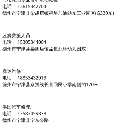
电话： 13615342704
德州市宁津县柴胡店镇福星加油站东工业园区(G339东)
蓝狮救援人员
电话： 15305344004
德州市宁津县柴胡店镇孟集北环幼儿园东
腾达汽修
电话： 18853432013
德州市宁津县京岚线长官回民小学南侧约170米
洪国汽车修理厂
电话： 13583459878
德州市宁津县宁东公路