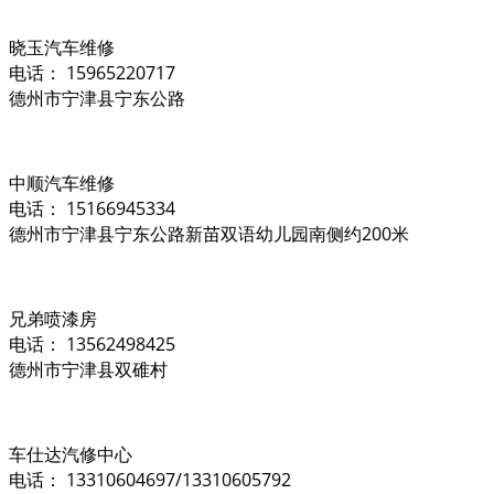
晓玉汽车维修
电话： 15965220717
德州市宁津县宁东公路
中顺汽车维修
电话： 15166945334
德州市宁津县宁东公路新苗双语幼儿园南侧约200米
兄弟喷漆房
电话： 13562498425
德州市宁津县双碓村
车仕达汽修中心
电话： 13310604697/13310605792