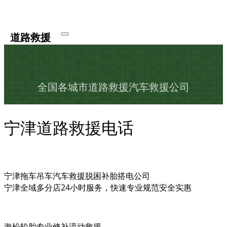
道路救援
全国各城市道路救援汽车救援公司
宁津道路救援电话
宁津拖车吊车汽车救援脱困补胎搭电公司
宁津全域多分店24小时服务，快速专业规范安全实惠
海松轮胎专业修补流动救援