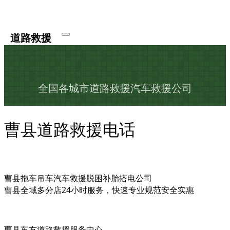
道路救援
全国各城市道路救援汽车救援公司
曹县道路救援电话
曹县拖车吊车汽车救援脱困补胎搭电公司
曹县全域多分店24小时服务，快速专业规范安全实惠
曹县车友道路救援服务中心