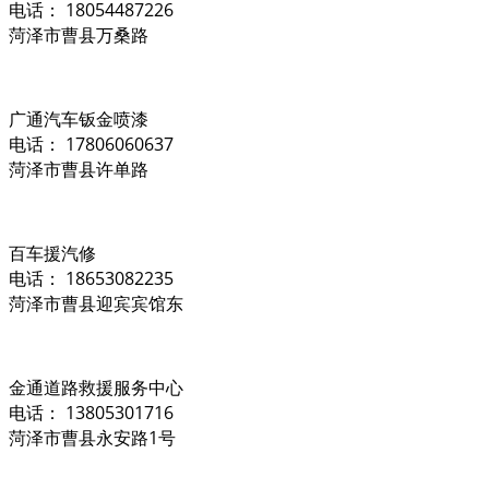
电话： 18054487226
菏泽市曹县万桑路
广通汽车钣金喷漆
电话： 17806060637
菏泽市曹县许单路
百车援汽修
电话： 18653082235
菏泽市曹县迎宾宾馆东
金通道路救援服务中心
电话： 13805301716
菏泽市曹县永安路1号