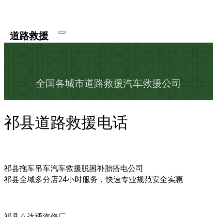
道路救援
全国各城市道路救援汽车救援公司
祁县道路救援电话
祁县拖车吊车汽车救援脱困补胎搭电公司
祁县全域多分店24小时服务，快速专业规范安全实惠
祁县八达通汽修厂