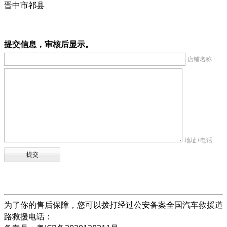
晋中市祁县
提交信息，审核后显示。
店铺名称
地址+电话
为了你的售后保障，您可以拨打经过公安备案全国汽车救援道
路救援电话：