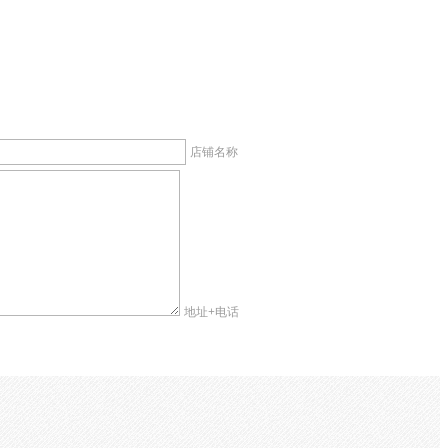
店铺名称
地址+电话