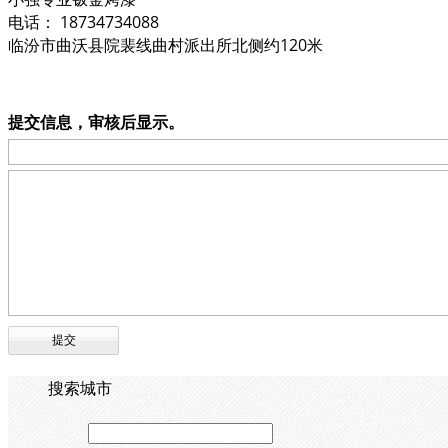
电话： 18734734088
临汾市曲沃县院裴线曲村派出所北侧约120米
提交信息，审核后显示。
搜索城市