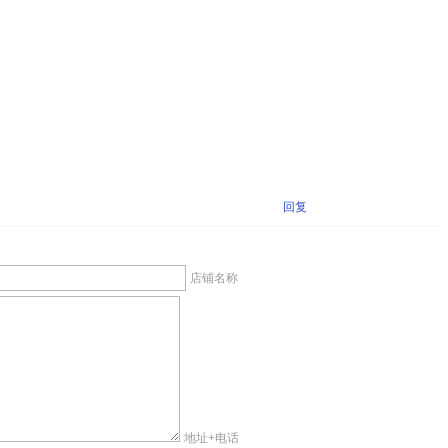
回复
店铺名称
地址+电话