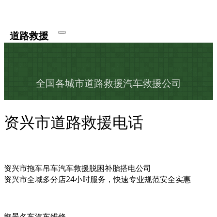
道路救援
全国各城市道路救援汽车救援公司
资兴市道路救援电话
资兴市拖车吊车汽车救援脱困补胎搭电公司
资兴市全域多分店24小时服务，快速专业规范安全实惠
御景名车汽车维修