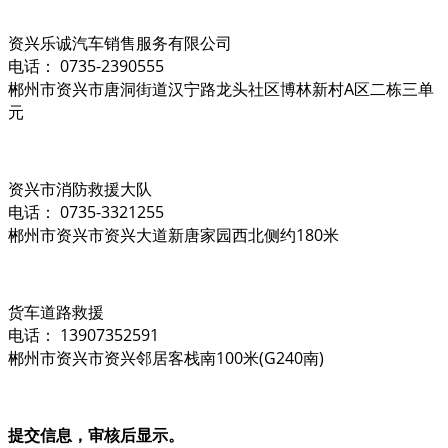
资兴乐诚汽车销售服务有限公司
电话： 0735-2390555
郴州市资兴市唐洞街道汉宁路龙头社区博林新村A区二栋三单
元
资兴市消防救援大队
电话： 0735-3321255
郴州市资兴市资兴大道新唐家园西北侧约180米
货车道路救援
电话： 13907352591
郴州市资兴市资兴邻居客栈南100米(G240南)
提交信息，审核后显示。