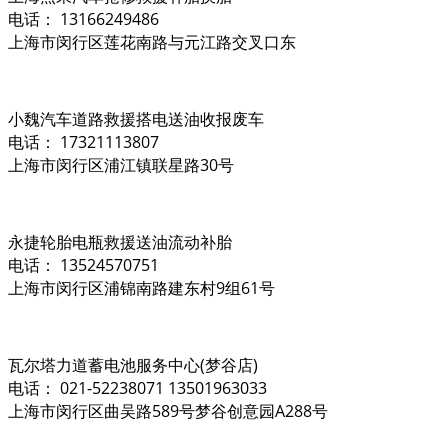
电话： 13166249486
上海市闵行区莲花南路与元江路交叉口东
小魏汽车道路救援搭电送油收报废车
电话： 17321113807
上海市闵行区浦江镇联星路30号
永捷轮胎电瓶救援送油流动补胎
电话： 13524570751
上海市闵行区浦锦南路建东村9组61号
瓦尔塔力道蓄电池服务中心(梦谷店)
电话： 021-52238071 13501963033
上海市闵行区曲吴路589号梦谷创意园A288号