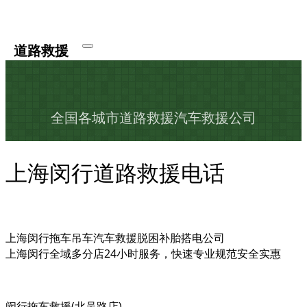
道路救援
全国各城市道路救援汽车救援公司
上海闵行道路救援电话
上海闵行拖车吊车汽车救援脱困补胎搭电公司
上海闵行全域多分店24小时服务，快速专业规范安全实惠
闵行拖车救援(北吴路店)