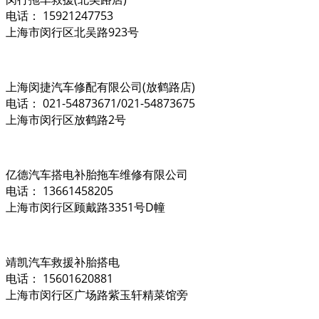
电话： 15921247753
上海市闵行区北吴路923号
上海闵捷汽车修配有限公司(放鹤路店)
电话： 021-54873671/021-54873675
上海市闵行区放鹤路2号
亿德汽车搭电补胎拖车维修有限公司
电话： 13661458205
上海市闵行区顾戴路3351号D幢
靖凯汽车救援补胎搭电
电话： 15601620881
上海市闵行区广场路紫玉轩精菜馆旁