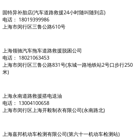
固特异补胎店(汽车道路救援24小时随叫随到店)
电话： 18019399986
上海市闵行区三鲁公路610号
上海领驰汽车拖车道路救援脱困公司
电话： 18021063453
上海市闵行区三鲁公路831号(东城一路地铁站2号口步行250
米)
上海永南道路救援搭电送油
电话： 13004100658
上海市闵行区上海开毅制衣有限公司(永南路北)
上海嘉邦机动车检测有限公司(第六十一机动车检测站)