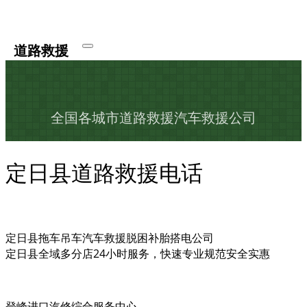
道路救援
全国各城市道路救援汽车救援公司
定日县道路救援电话
定日县拖车吊车汽车救援脱困补胎搭电公司
定日县全域多分店24小时服务，快速专业规范安全实惠
登峰进口汽修综合服务中心