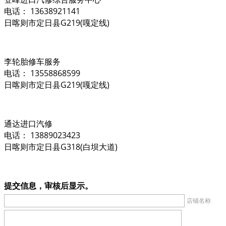
电话： 13638921141
日喀则市定日县G219(嘎定线)
李轮胎修车服务
电话： 13558868599
日喀则市定日县G219(嘎定线)
通达进口汽修
电话： 13889023423
日喀则市定日县G318(白坝大道)
提交信息，审核后显示。
店铺名称