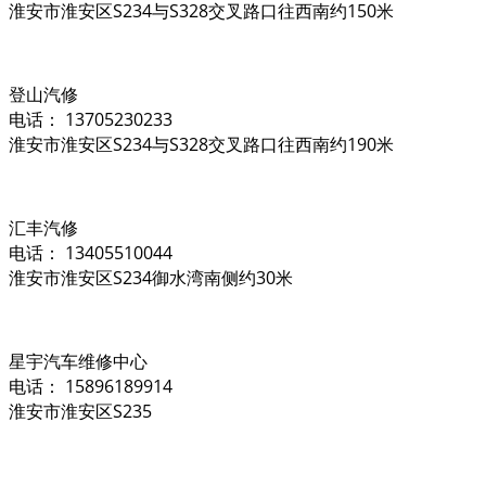
淮安市淮安区S234与S328交叉路口往西南约150米
登山汽修
电话： 13705230233
淮安市淮安区S234与S328交叉路口往西南约190米
汇丰汽修
电话： 13405510044
淮安市淮安区S234御水湾南侧约30米
星宇汽车维修中心
电话： 15896189914
淮安市淮安区S235