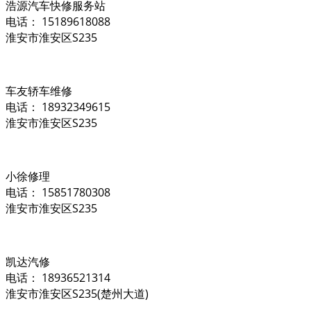
浩源汽车快修服务站
电话： 15189618088
淮安市淮安区S235
车友轿车维修
电话： 18932349615
淮安市淮安区S235
小徐修理
电话： 15851780308
淮安市淮安区S235
凯达汽修
电话： 18936521314
淮安市淮安区S235(楚州大道)