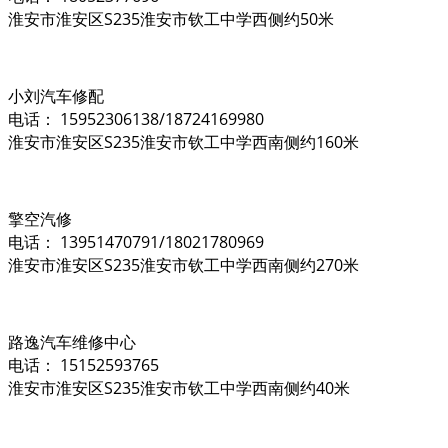
淮安市淮安区S235淮安市钦工中学西侧约50米
小刘汽车修配
电话： 15952306138/18724169980
淮安市淮安区S235淮安市钦工中学西南侧约160米
擎空汽修
电话： 13951470791/18021780969
淮安市淮安区S235淮安市钦工中学西南侧约270米
路逸汽车维修中心
电话： 15152593765
淮安市淮安区S235淮安市钦工中学西南侧约40米