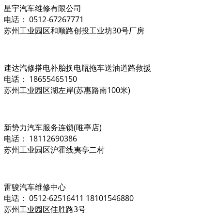
星宇汽车维修有限公司
电话： 0512-67267771
苏州工业园区和顺路创投工业坊30号厂房
速达汽修搭电补胎换电瓶拖车送油道路救援
电话： 18655465150
苏州工业园区湖左岸(苏惠路南100米)
新势力汽车服务连锁(唯亭店)
电话： 18112690386
苏州工业园区沪霍线夷亭二村
雷骏汽车维修中心
电话： 0512-62516411 18101546880
苏州工业园区佳胜路3号