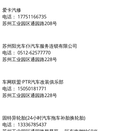
爱卡汽修
电话： 17751166735
苏州工业园区通园路208号
苏州阳光车仆汽车服务连锁有限公司
电话： 0512-62577770
苏州工业园区通园路228号
车网联盟·PTR汽车改装俱乐部
电话： 15050181771
苏州工业园区通园路228号
固特异轮胎(24小时汽车拖车补胎换轮胎)
电话： 13336785437