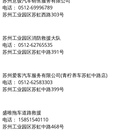
苏州意骏汽车销售服务有限公司
电话： 0512-69996789
苏州工业园区苏虹西路303号
苏州工业园区消防救援大队
电话： 0512-62765535
苏州工业园区苏虹中路391号
苏州爱客汽车服务有限公司(青柠养车苏虹中路店)
电话： 0512-62583303
苏州工业园区苏虹中路399号
盛唯拖车道路救援
电话： 15851540110
苏州工业园区苏虹中路468号