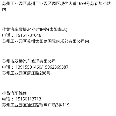
苏州工业园区苏州工业园区园区现代大道1699号苏春加油站
内
佳龙汽车救援24小时服务(太阳岛店)
电话： 15151731046
苏州工业园区苏州太阳岛国际俱乐部有限公司内
苏州市双桥汽车修理有限公司
电话： 13915501460/15962369387
苏州工业园区唐庄路288号
小吕汽车维修
电话： 15150113713
苏州工业园区通江路瑞翔广场2栋119