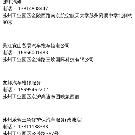
强申汽修
电话： 13814808447
苏州工业园区金陵西路南京航空航天大学苏州附属中学北侧约
80米
吴江宽山贸易汽车拖车搭电公司
电话： 16656001483
苏州工业园区金浦路三埃国际科技有限公司
友邦汽车维修服务
电话： 15995462202
苏州工业园区京沪高速东园映象西侧
苏州乐驾士急修护保汽车服务(跨塘店)
电话： 17311138333
苏州工业园区泾茂路367号