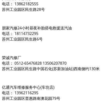
电话： 13862182555
苏州工业园区民生路28号
朋家汽修24小时昼夜补胎搭电救援送汽油
电话： 18114732295
苏州工业园区民生路6号
荣诚汽修厂
电话： 0512-65476828 13506207870
苏州工业园区民生路中国石化(苏新加油站)西南侧约130米
亿通汽车维修服务中心(车坊店)
电话： 13962116295
苏州工业园区普惠路南澳花园79号