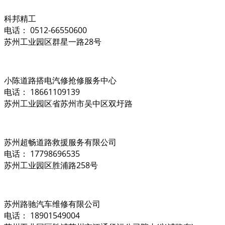
科邦精工
电话： 0512-66550600
苏州工业园区群星一路28号
小陈道路搭电汽修抢修服务中心
电话： 18661109139
苏州工业园区省苏州市吴中区双圩路
苏州超畅道路救援服务有限公司
电话： 17798696535
苏州工业园区胜浦路258号
苏州路驰汽车维修有限公司
电话： 18901549004