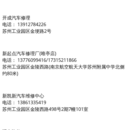
开成汽车修理
电话： 13912784226
苏州工业园区金埂路2号
新起点汽车修理厂(唯亭店)
电话： 13776099416/17315211866
苏州工业园区金陵西路(南京航空航天大学苏州附属中学北侧
约80米)
新凯新汽车维修中心
电话： 13861335419
苏州工业园区金陵西路498号2期7幢101室