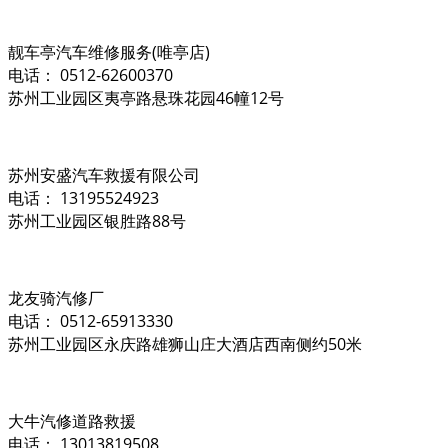
靓车亭汽车维修服务(唯亭店)
电话： 0512-62600370
苏州工业园区夷亭路悬珠花园46幢12号
苏州安盛汽车救援有限公司
电话： 13195524923
苏州工业园区银胜路88号
龙友骑汽修厂
电话： 0512-65913330
苏州工业园区永庆路雄狮山庄大酒店西南侧约50米
大牛汽修道路救援
电话： 13013819508