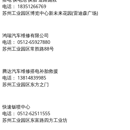
电话： 18351266769
苏州工业园区博览中心新未来花园(雷迪森广场)
鸿瑞汽车维修有限公司
电话： 0512-65927880
苏州工业园区常胜路88号
腾达汽车维修搭电补胎救援
电话： 13814839985
苏州工业园区东方之门
快速钣喷中心
电话： 0512-62511555
苏州工业园区东富路四方工业坊