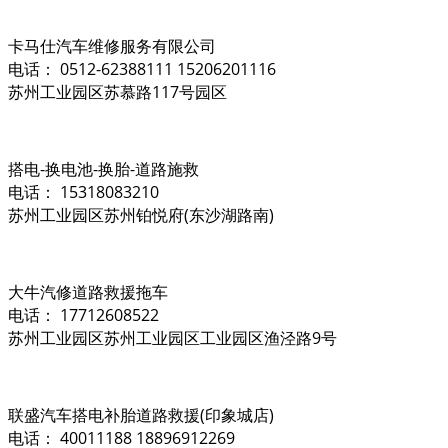
卡马仕汽车维修服务有限公司
电话： 0512-62388111 15206201116
苏州工业园区苏慕路117号园区
搭电-换电池-换胎-道路施救
电话： 15318083210
苏州工业园区苏州铂悦府(东沙湖路南)
大牛汽修道路救援拖车
电话： 17712608522
苏州工业园区苏州工业园区工业园区渔泾路9号
联盛汽车搭电补胎道路救援(印象城店)
电话： 40011188 18896912269