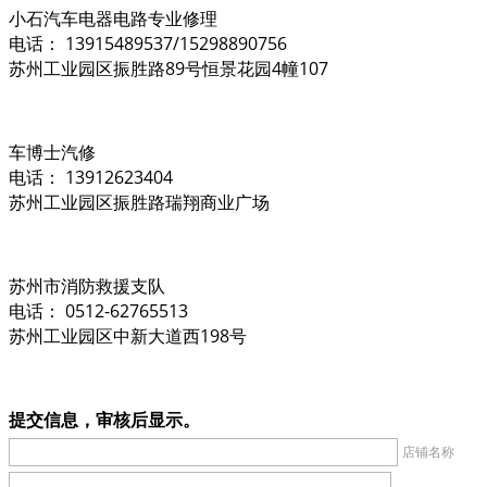
小石汽车电器电路专业修理
电话： 13915489537/15298890756
苏州工业园区振胜路89号恒景花园4幢107
车博士汽修
电话： 13912623404
苏州工业园区振胜路瑞翔商业广场
苏州市消防救援支队
电话： 0512-62765513
苏州工业园区中新大道西198号
提交信息，审核后显示。
店铺名称