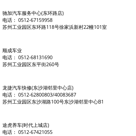
驰加汽车服务中心(东环路店)
电话： 0512-67159958
苏州工业园区东环路118号徐家浜新村22幢101室
顺成车业
电话： 0512-68131690
苏州工业园区东平街260号
龙捷汽车快修(东沙湖邻里中心店)
电话： 0512-62800803/40083687
苏州工业园区东沙湖路100号东沙湖邻里中心B1
途虎养车(时代上城店)
电话： 0512-67421055