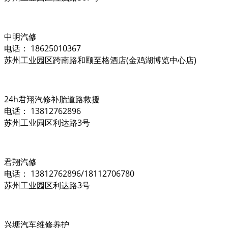
中明汽修
电话： 18625010367
苏州工业园区跨南路和颐至格酒店(金鸡湖博览中心店)
24h君翔汽修补胎道路救援
电话： 13812762896
苏州工业园区利达路3号
君翔汽修
电话： 13812762896/18112706780
苏州工业园区利达路3号
兴塘汽车维修养护