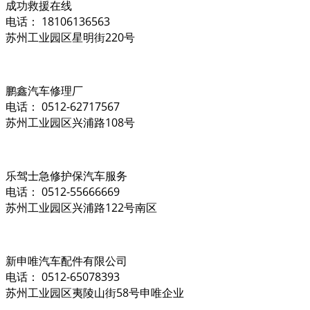
成功救援在线
电话： 18106136563
苏州工业园区星明街220号
鹏鑫汽车修理厂
电话： 0512-62717567
苏州工业园区兴浦路108号
乐驾士急修护保汽车服务
电话： 0512-55666669
苏州工业园区兴浦路122号南区
新申唯汽车配件有限公司
电话： 0512-65078393
苏州工业园区夷陵山街58号申唯企业