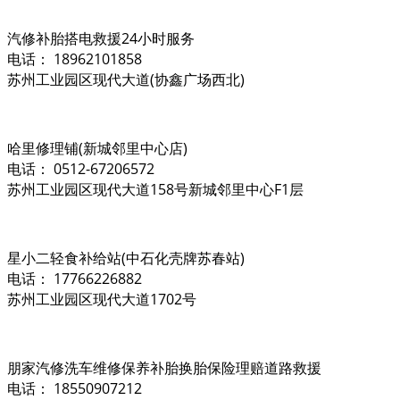
汽修补胎搭电救援24小时服务
电话： 18962101858
苏州工业园区现代大道(协鑫广场西北)
哈里修理铺(新城邻里中心店)
电话： 0512-67206572
苏州工业园区现代大道158号新城邻里中心F1层
星小二轻食补给站(中石化壳牌苏春站)
电话： 17766226882
苏州工业园区现代大道1702号
朋家汽修洗车维修保养补胎换胎保险理赔道路救援
电话： 18550907212