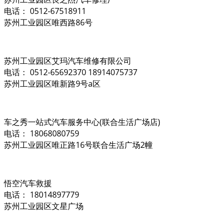
电话： 0512-67518911
苏州工业园区唯西路86号
苏州工业园区艾玛汽车维修有限公司
电话： 0512-65692370 18914075737
苏州工业园区唯新路9号a区
车之秀一站式汽车服务中心(联合生活广场店)
电话： 18068080759
苏州工业园区唯正路16号联合生活广场2幢
悟空汽车救援
电话： 18014897779
苏州工业园区文星广场