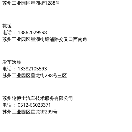
苏州工业园区星湖街1288号
救援
电话： 13862029598
苏州工业园区星湖街塘浦路交叉口西南角
爱车逸族
电话： 13382105593
苏州工业园区星龙街298号三区
苏州轮博士汽车技术服务有限公司
电话： 0512-66023371
苏州工业园区星龙街299号