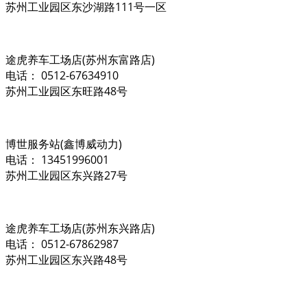
苏州工业园区东沙湖路111号一区
途虎养车工场店(苏州东富路店)
电话： 0512-67634910
苏州工业园区东旺路48号
博世服务站(鑫博威动力)
电话： 13451996001
苏州工业园区东兴路27号
途虎养车工场店(苏州东兴路店)
电话： 0512-67862987
苏州工业园区东兴路48号