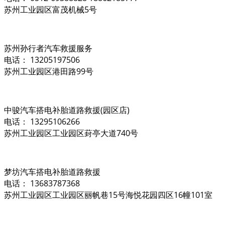
苏州工业园区富茂机械5号
苏州孙行者汽车救援服务
电话： 13205197506
苏州工业园区港田路99号
中骏汽车搭电补胎道路救援(园区店)
电话： 13295106266
苏州工业园区工业园区葑亭大道740号
梦坊汽车搭电补胎道路救援
电话： 13683787368
苏州工业园区工业园区丽帆巷15号海悦花园四区16幢101室