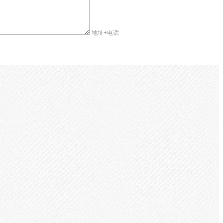
地址+电话