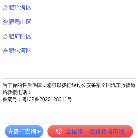
合肥瑶海区
合肥蜀山区
合肥庐阳区
合肥包河区
为了你的售后保障，您可以拨打经过公安备案全国汽车救援道
路救援电话：
备案号：粤ICP备2020128311号
请拨打查询➤
全国统一道路救援电话