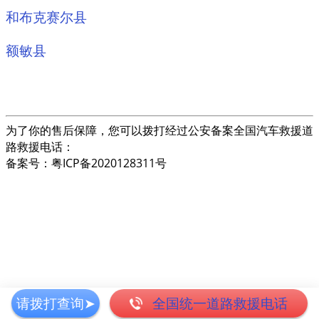
和布克赛尔县
额敏县
为了你的售后保障，您可以拨打经过公安备案全国汽车救援道
路救援电话：
备案号：粤ICP备2020128311号
请拨打查询➤
全国统一道路救援电话