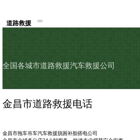
道路救援
全国各城市道路救援汽车救援公司
金昌市道路救援电话
金昌市拖车吊车汽车救援脱困补胎搭电公司