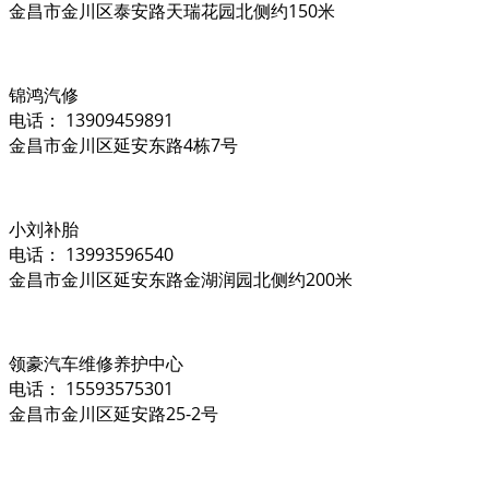
金昌市金川区泰安路天瑞花园北侧约150米
锦鸿汽修
电话： 13909459891
金昌市金川区延安东路4栋7号
小刘补胎
电话： 13993596540
金昌市金川区延安东路金湖润园北侧约200米
领豪汽车维修养护中心
电话： 15593575301
金昌市金川区延安路25-2号