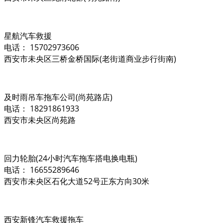
星航汽车救援
电话： 15702973606
西安市未央区三桥金桥国际(老街道商业步行街南)
及时雨吊车拖车公司(尚苑路店)
电话： 18291861933
西安市未央区尚苑路
回力轮胎(24小时汽车拖车搭电换电瓶)
电话： 16655289646
西安市未央区石化大道52号正东方向30米
西安新锋汽车救援拖车