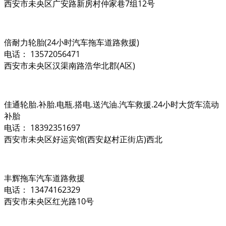
西安市未央区广安路新房村仲家巷7组12号
倍耐力轮胎(24小时汽车拖车道路救援)
电话： 13572056471
西安市未央区汉渠南路浩华北郡(A区)
佳通轮胎.补胎.电瓶.搭电.送汽油.汽车救援.24小时大货车流动
补胎
电话： 18392351697
西安市未央区好运宾馆(西安赵村正街店)西北
丰辉拖车汽车道路救援
电话： 13474162329
西安市未央区红光路10号