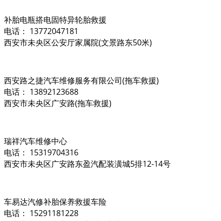
补胎电瓶搭电固特异轮胎救援
电话： 13772047181
西安市未央区公安厅家属院(文景路东50米)
西安路之捷汽车维修服务有限公司(拖车救援)
电话： 13892123688
西安市未央区广安路(拖车救援)
瑞祥汽车维修中心
电话： 15319704316
西安市未央区广安路东盈汽配装潢城5排12-14号
车易达汽修补胎保养救援车险
电话： 15291181228