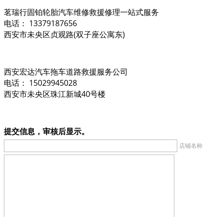
茗瑞行固铂轮胎汽车维修救援修理一站式服务
电话： 13379187656
西安市未央区贞观路(双子座公寓东)
西安宏达汽车拖车道路救援服务公司
电话： 15029945028
西安市未央区珠江新城40号楼
提交信息，审核后显示。
店铺名称