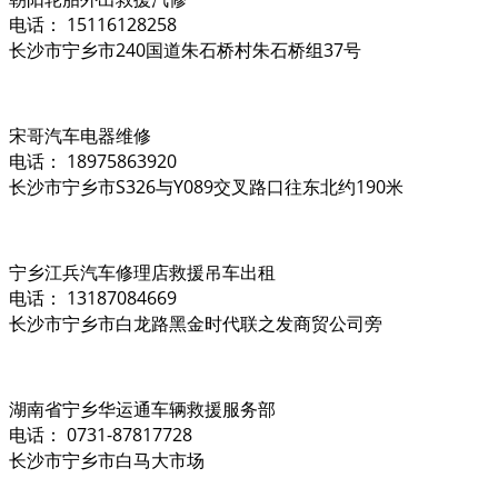
电话： 15116128258
长沙市宁乡市240国道朱石桥村朱石桥组37号
宋哥汽车电器维修
电话： 18975863920
长沙市宁乡市S326与Y089交叉路口往东北约190米
宁乡江兵汽车修理店救援吊车出租
电话： 13187084669
长沙市宁乡市白龙路黑金时代联之发商贸公司旁
湖南省宁乡华运通车辆救援服务部
电话： 0731-87817728
长沙市宁乡市白马大市场