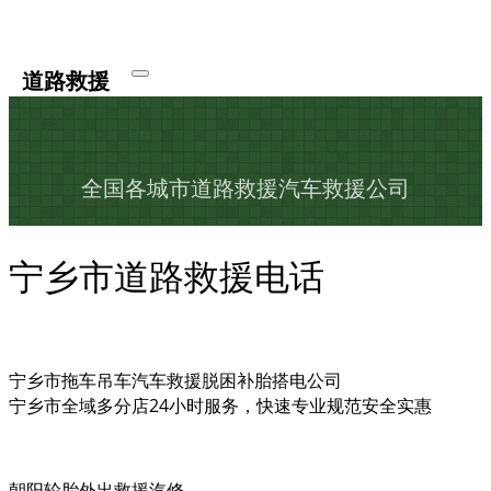
道路救援
全国各城市道路救援汽车救援公司
宁乡市道路救援电话
宁乡市拖车吊车汽车救援脱困补胎搭电公司
宁乡市全域多分店24小时服务，快速专业规范安全实惠
朝阳轮胎外出救援汽修