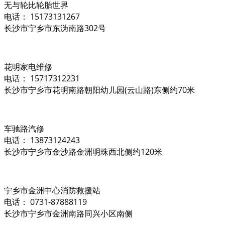
无与轮比轮胎世界
电话： 15173131267
长沙市宁乡市东沩南路302号
花明家电维修
电话： 15717312231
长沙市宁乡市花明南路朝阳幼儿园(云山路)东侧约70米
车驰路汽修
电话： 13873124243
长沙市宁乡市金沙路金洲明珠西北侧约120米
宁乡市金洲中心消防救援站
电话： 0731-87888119
长沙市宁乡市金洲南路同兴小区南侧