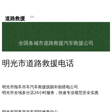
道路救援
全国各城市道路救援汽车救援公司
明光市道路救援电话
明光市拖车吊车汽车救援脱困补胎搭电公司
明光市全域多分店24小时服务，快速专业规范安全实惠
明光市凹复平汽车凹陷修复中心