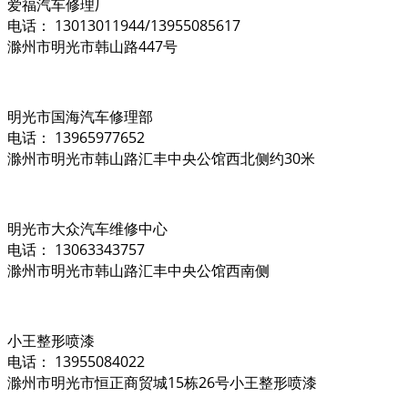
爱福汽车修理厂
电话： 13013011944/13955085617
滁州市明光市韩山路447号
明光市国海汽车修理部
电话： 13965977652
滁州市明光市韩山路汇丰中央公馆西北侧约30米
明光市大众汽车维修中心
电话： 13063343757
滁州市明光市韩山路汇丰中央公馆西南侧
小王整形喷漆
电话： 13955084022
滁州市明光市恒正商贸城15栋26号小王整形喷漆