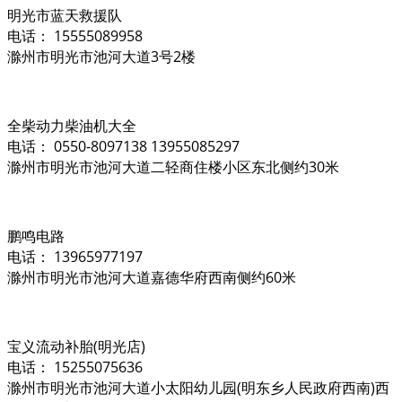
明光市蓝天救援队
电话： 15555089958
滁州市明光市池河大道3号2楼
全柴动力柴油机大全
电话： 0550-8097138 13955085297
滁州市明光市池河大道二轻商住楼小区东北侧约30米
鹏鸣电路
电话： 13965977197
滁州市明光市池河大道嘉德华府西南侧约60米
宝义流动补胎(明光店)
电话： 15255075636
滁州市明光市池河大道小太阳幼儿园(明东乡人民政府西南)西