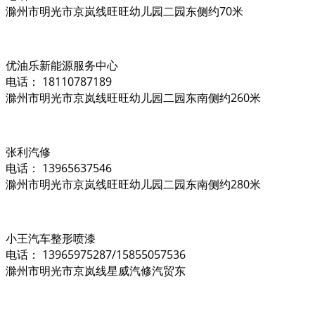
滁州市明光市京岚线旺旺幼儿园二园东侧约70米
优油乐新能源服务中心
电话： 18110787189
滁州市明光市京岚线旺旺幼儿园二园东南侧约260米
张利汽修
电话： 13965637546
滁州市明光市京岚线旺旺幼儿园二园东南侧约280米
小王汽车整形喷漆
电话： 13965975287/15855057536
滁州市明光市京岚线星威汽修汽贸东