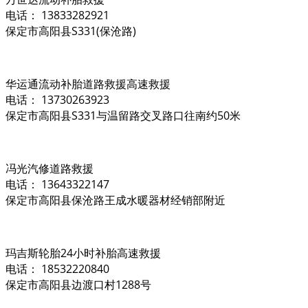
电话： 13833282921
保定市高阳县S331(保沧路)
华运通流动补胎道路救援高速救援
电话： 13730263923
保定市高阳县S331与温留路交叉路口往南约50米
冯光汽修道路救援
电话： 13643322147
保定市高阳县保沧路王成水暖器材经销部附近
玛吉斯轮胎24小时补胎高速救援
电话： 18532220840
保定市高阳县边渡口村1288号