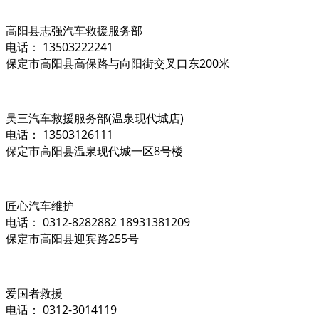
高阳县志强汽车救援服务部
电话： 13503222241
保定市高阳县高保路与向阳街交叉口东200米
吴三汽车救援服务部(温泉现代城店)
电话： 13503126111
保定市高阳县温泉现代城一区8号楼
匠心汽车维护
电话： 0312-8282882 18931381209
保定市高阳县迎宾路255号
爱国者救援
电话： 0312-3014119