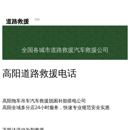
道路救援
全国各城市道路救援汽车救援公司
高阳道路救援电话
高阳拖车吊车汽车救援脱困补胎搭电公司
高阳全域多分店24小时服务，快速专业规范安全实惠
万世达流动补胎救援