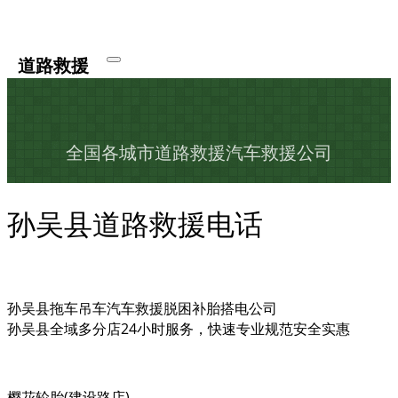
道路救援
全国各城市道路救援汽车救援公司
孙吴县道路救援电话
孙吴县拖车吊车汽车救援脱困补胎搭电公司
孙吴县全域多分店24小时服务，快速专业规范安全实惠
樱花轮胎(建设路店)