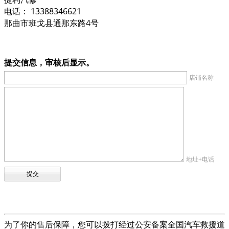
电话： 13388346621
那曲市班戈县通那东路4号
提交信息，审核后显示。
店铺名称
地址+电话
为了你的售后保障，您可以拨打经过公安备案全国汽车救援道