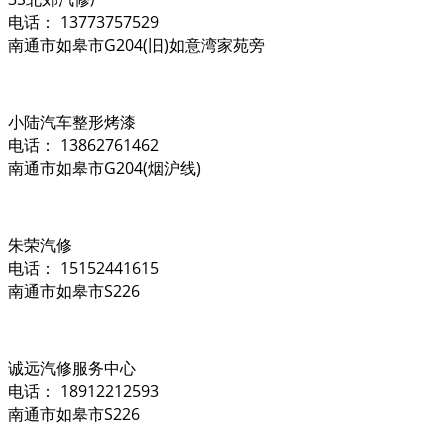
电话： 13773757529
南通市如皋市G204(旧)如意湾家苑旁
小陆汽车整形烤漆
电话： 13862761462
南通市如皋市G204(烟沪线)
朱荣汽修
电话： 15152441615
南通市如皋市S226
诚远汽修服务中心
电话： 18912212593
南通市如皋市S226