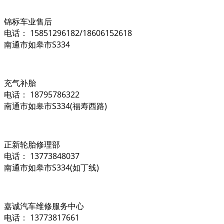
锦标车业售后
电话： 15851296182/18606152618
南通市如皋市S334
充气补胎
电话： 18795786322
南通市如皋市S334(福寿西路)
正新轮胎修理部
电话： 13773848037
南通市如皋市S334(如丁线)
嘉诚汽车维修服务中心
电话： 13773817661