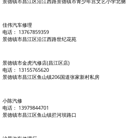
景德镇市昌江区沿江西路景德镇市青少年宫文艺小学北侧
佳伟汽车修理
电话： 13767859359
景德镇市昌江区沿江西路世纪花苑
景德镇市金虎汽修店(昌江区店)
电话： 13155765620
景德镇市昌江区鱼山镇206国道张家新村私房
小陈汽修
电话： 13979844701
景德镇市昌江区鱼山镇拦河坝路口