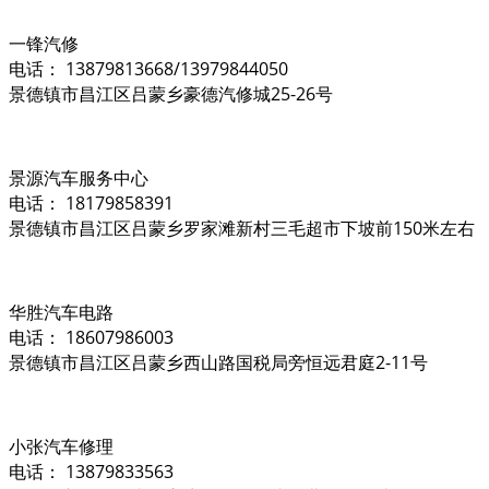
一锋汽修
电话： 13879813668/13979844050
景德镇市昌江区吕蒙乡豪德汽修城25-26号
景源汽车服务中心
电话： 18179858391
景德镇市昌江区吕蒙乡罗家滩新村三毛超市下坡前150米左右
华胜汽车电路
电话： 18607986003
景德镇市昌江区吕蒙乡西山路国税局旁恒远君庭2-11号
小张汽车修理
电话： 13879833563