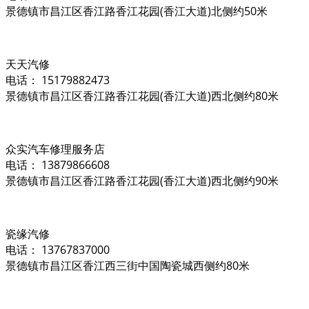
景德镇市昌江区香江路香江花园(香江大道)北侧约50米
天天汽修
电话： 15179882473
景德镇市昌江区香江路香江花园(香江大道)西北侧约80米
众实汽车修理服务店
电话： 13879866608
景德镇市昌江区香江路香江花园(香江大道)西北侧约90米
瓷缘汽修
电话： 13767837000
景德镇市昌江区香江西三街中国陶瓷城西侧约80米