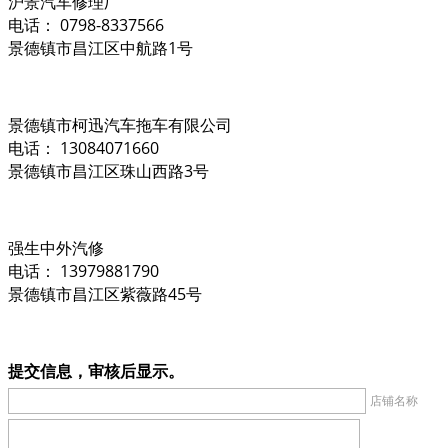
沪景汽车修理厂
电话： 0798-8337566
景德镇市昌江区中航路1号
景德镇市柯迅汽车拖车有限公司
电话： 13084071660
景德镇市昌江区珠山西路3号
强生中外汽修
电话： 13979881790
景德镇市昌江区紫薇路45号
提交信息，审核后显示。
店铺名称