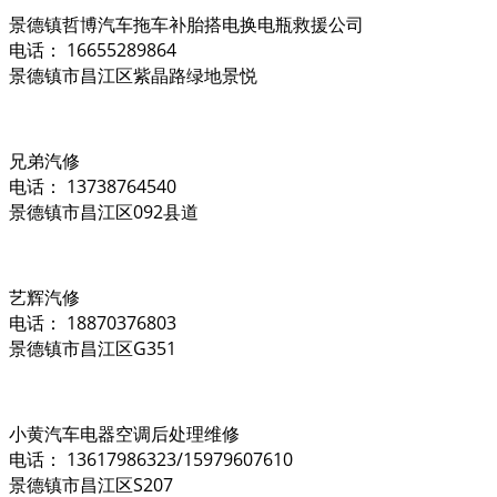
景德镇哲博汽车拖车补胎搭电换电瓶救援公司
电话： 16655289864
景德镇市昌江区紫晶路绿地景悦
兄弟汽修
电话： 13738764540
景德镇市昌江区092县道
艺辉汽修
电话： 18870376803
景德镇市昌江区G351
小黄汽车电器空调后处理维修
电话： 13617986323/15979607610
景德镇市昌江区S207