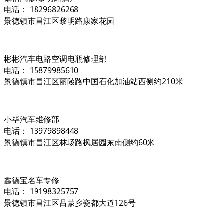
电话： 18296826268
景德镇市昌江区黎明路康家花园
彬彬汽车电路空调电瓶修理部
电话： 15879985610
景德镇市昌江区丽陵路中国石化加油站西侧约210米
小毕汽车维修部
电话： 13979898448
景德镇市昌江区林场路枫居园东南侧约60米
鑫德宝名车专修
电话： 19198325757
景德镇市昌江区吕蒙乡瓷都大道126号